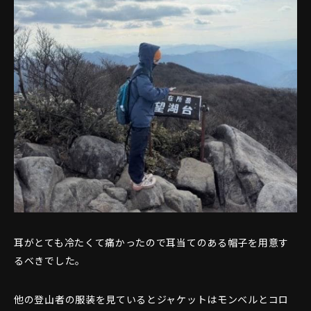
耳がとても冷たくて痛かったので耳当てのある帽子を用意す
るべきでした。
他の登山者の服装を見ているとジャケットはモンベルとコロ