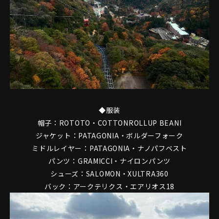
◆服装
帽子：ROTOTO・COTTONROLLUP BEANI
ジャケット：PATAGONIA・ボルダーフォーク
ミドルレイヤー：PATAGONIA・ナノパフベスト
パンツ：GRAMICCI・ナイロンパンツ
シューズ：SALOMON・XULTRA360
バック：アークテリクス・エアリオス18