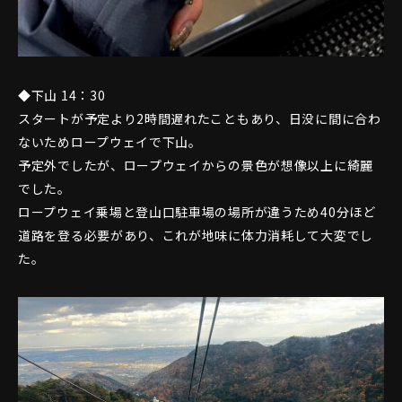
◆下山 14：30
スタートが予定より2時間遅れたこともあり、日没に間に合わ
ないためロープウェイで下山。
予定外でしたが、ロープウェイからの景色が想像以上に綺麗
でした。
ロープウェイ乗場と登山口駐車場の場所が違うため40分ほど
道路を登る必要があり、これが地味に体力消耗して大変でし
た。