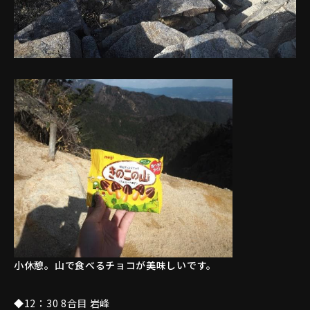
小休憩。山で食べるチョコが美味しいです。
◆12：30 8合目 岩峰