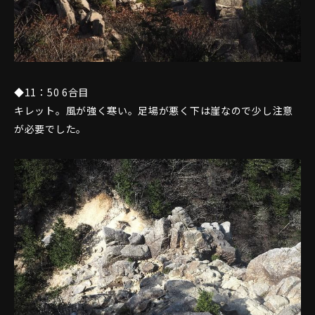
◆11：50 6合目
キレット。風が強く寒い。足場が悪く下は崖なので少し注意
が必要でした。