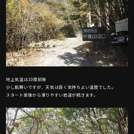
地上気温は10度前後
少し肌寒いですが、天気は良く気持ちよい温度でした。
スタート直後から滑りやすい岩道が続きます。