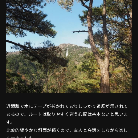
近距離で木にテープが巻かれておりしっかり道筋が示されて
あるので、ルートは取りやすく迷う心配は基本ないと思いま
す。
比較的緩やかな斜面が続くので、友人と会話をしながら楽し