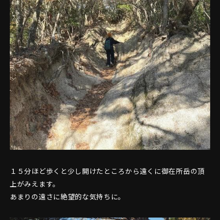
１５分ほど歩くと少し開けたところから遠くに御在所岳の頂
上がみえます。
あまりの遠さに絶望的な気持ちに。