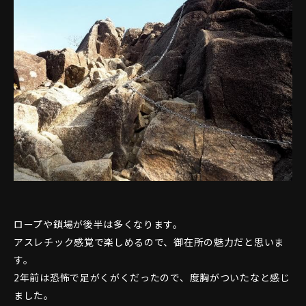
ロープや鎖場が後半は多くなります。
アスレチック感覚で楽しめるので、御在所の魅力だと思いま
す。
2年前は恐怖で足がくがくだったので、度胸がついたなと感じ
ました。