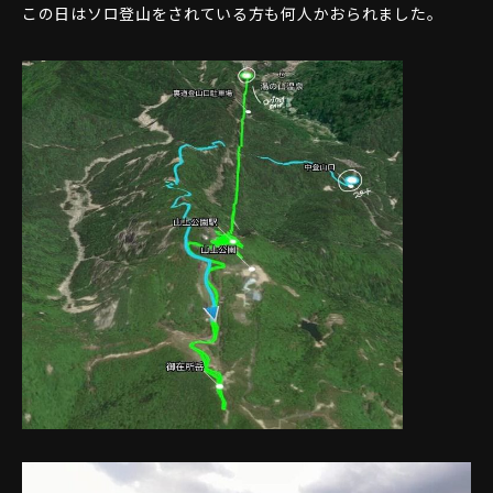
この日はソロ登山をされている方も何人かおられました。