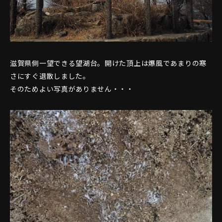
滋賀県側一望できる望湖台。開けた頂上は爆風であまりの寒
さにすぐ退散しました。
そのためよい写真がありません・・・