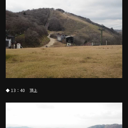
◆ 13：40 頂上