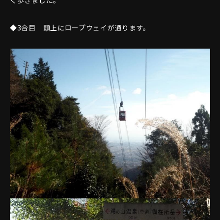
く歩きました。
◆3合目 頭上にロープウェイが通ります。