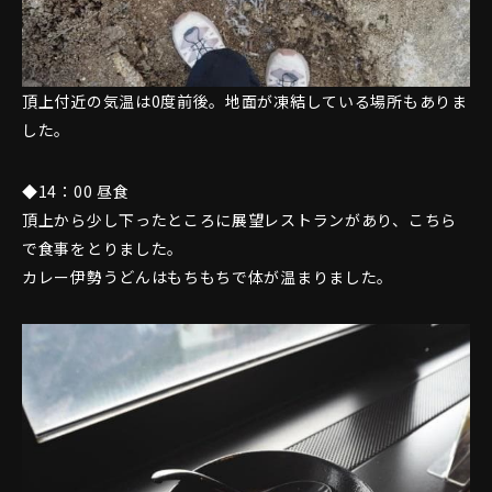
頂上付近の気温は0度前後。地面が凍結している場所もありま
した。
◆14：00 昼食
頂上から少し下ったところに展望レストランがあり、こちら
で食事をとりました。
カレー伊勢うどんはもちもちで体が温まりました。