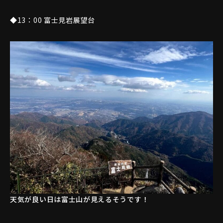
◆13：00 富士見岩展望台
天気が良い日は富士山が見えるそうです！